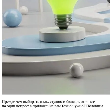
Прежде чем выбирать язык, студию и бюджет, ответьте
на один вопрос: а приложение вам точно нужно? Половина