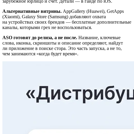
зарубежное юрлицо и счёт. Детали — в гайде по iOS.
Альтернативные витрины.
AppGallery (Huawei), GetApps
(Xiaomi), Galaxy Store (Samsung) добавляют охвата
на устройствах своих брендов — бесплатные дополнительные
каналы, которыми грех не воспользоваться.
ASO готовят до релиза, а не после.
Название, ключевые
слова, иконка, скриншоты и описание определяют, найдут
ли приложение в поиске стора. Это часть запуска, а не то,
чем занимаются «когда будет время».