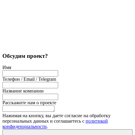
Обсудим проект?
Имя
Телефон / Email / Telegram
Название компании
Расскажите нам о проекте
Нажимая на кнопку, вы даете согласие на обработку
персональных данных и соглашаетесь с
политикой
конфиденциальности
.