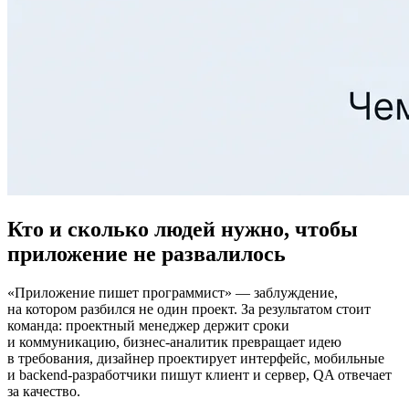
Кто и сколько людей нужно, чтобы
приложение не развалилось
«Приложение пишет программист» — заблуждение,
на котором разбился не один проект. За результатом стоит
команда: проектный менеджер держит сроки
и коммуникацию, бизнес-аналитик превращает идею
в требования, дизайнер проектирует интерфейс, мобильные
и backend-разработчики пишут клиент и сервер, QA отвечает
за качество.