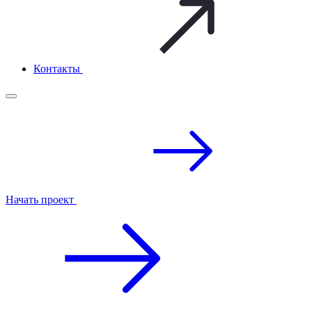
Контакты
Начать проект