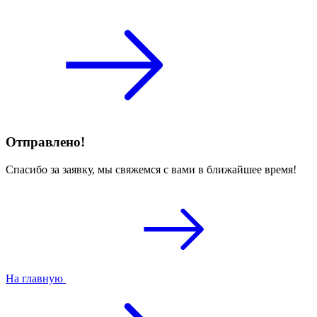
Отправлено!
Спасибо за заявку, мы свяжемся с вами в ближайшее время!
На главную