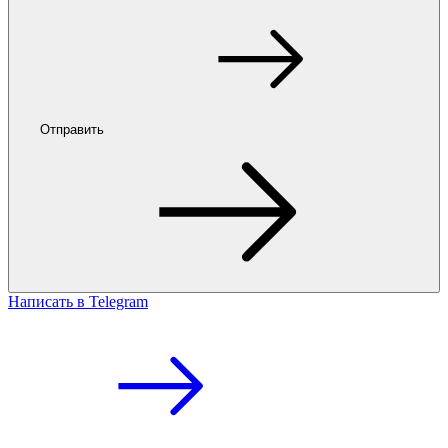
Отправить
Написать в Telegram