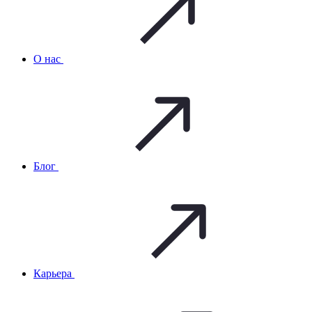
О нас
Блог
Карьера