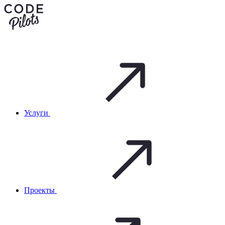
Услуги
Проекты