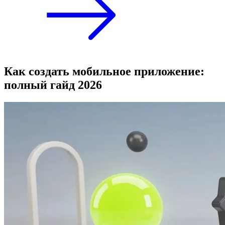
Как создать мобильное приложение:
полный гайд 2026