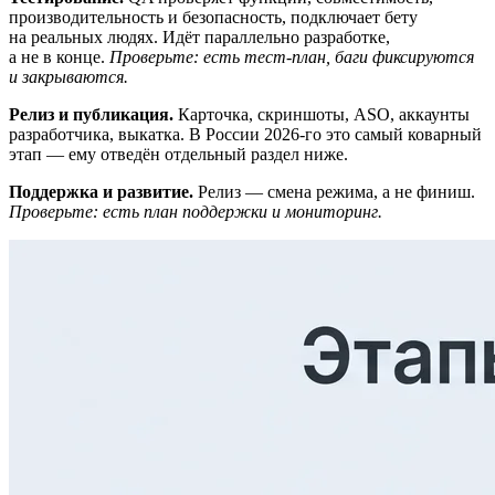
производительность и безопасность, подключает бету
на реальных людях. Идёт параллельно разработке,
а не в конце.
Проверьте: есть тест-план, баги фиксируются
и закрываются.
Релиз и публикация.
Карточка, скриншоты, ASO, аккаунты
разработчика, выкатка. В России 2026-го это самый коварный
этап — ему отведён отдельный раздел ниже.
Поддержка и развитие.
Релиз — смена режима, а не финиш.
Проверьте: есть план поддержки и мониторинг.